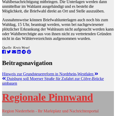
Wahlbenachrichtigung mitbringen. Die Unterlagen werden dann
unmittelbar im Wahlamt ausgehändigt und es besteht die
Möglichkeit, die Briefwahl direkt an Ort und Stelle auszuüben.
Ausnahmsweise können Briefwahlunterlagen auch noch bis zum
Wahltag, 15 Uhr, beantragt werden, wenn bei nachgewiesener
plötzlicher Erkrankung der Wahlraum nicht aufgesucht werden kann
oder Wahlberechtigte aus von ihnen nicht zu vertretenden Gründen
nicht in das Wählerverzeichnis aufgenommen wurden.
Quelle: Kreis Wesel
Beitragsnavigation
Hinweis zur Grundsteuerreform in Nordrhein-Westfalen
Duisburg soll Moerser Straße für Zufahrt zur Cölve-Brücke
umbauen
Regionale Pinnwand
Region Niederrhein - Ihr Marktplatz und Nachrichtenportal