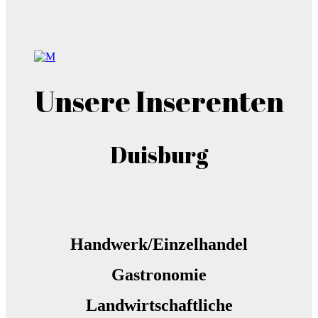
Unsere Inserenten
Duisburg
Handwerk/Einzelhandel
Gastronomie
Landwirtschaftliche