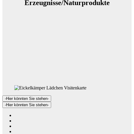
Erzeugnisse/Naturprodukte
-Hier könnten Sie stehen-
-Hier könnten Sie stehen-