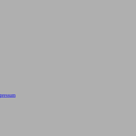
pressum