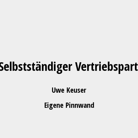
Selbstständiger Vertriebspar
Uwe Keuser
Eigene Pinnwand