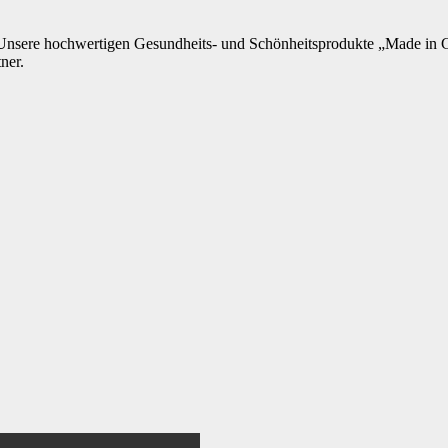
. Unsere hochwertigen Gesundheits- und Schönheitsprodukte „Made in 
ner.