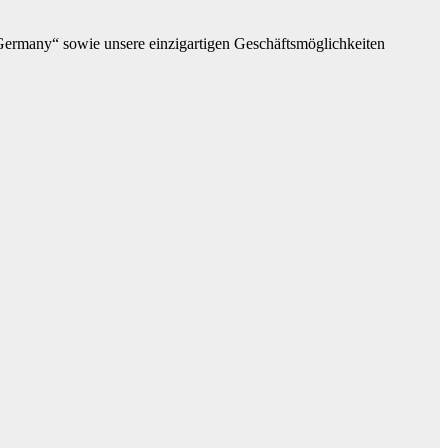
Germany“ sowie unsere einzigartigen Geschäftsmöglichkeiten