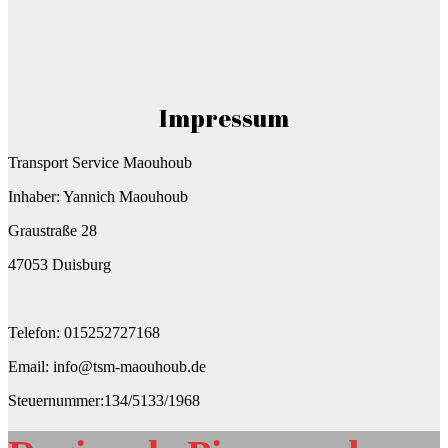
Impressum
Transport Service Maouhoub
Inhaber: Yannich Maouhoub
Graustraße 28
47053 Duisburg
Telefon: 015252727168
Email: info@tsm-maouhoub.de
Steuernummer:134/5133/1968