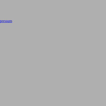
pressum