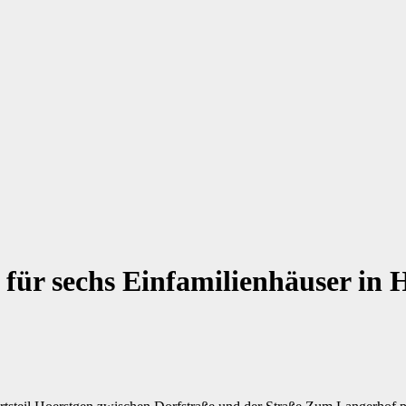
ür sechs Einfamilienhäuser in 