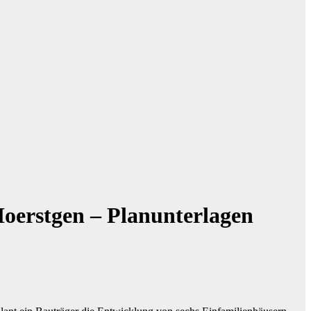
Hoerstgen – Planunterlagen