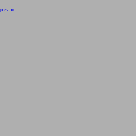
pressum