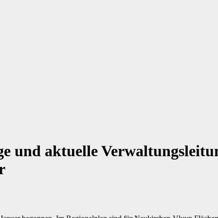
 und aktuelle Verwaltungsleitung
r