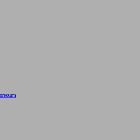
pressum