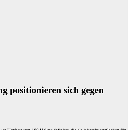
 positionieren sich gegen