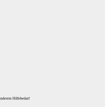
anderem Hilfebedarf