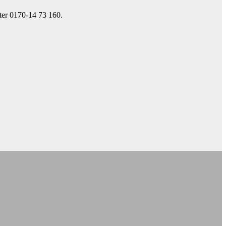
ter 0170-14 73 160.