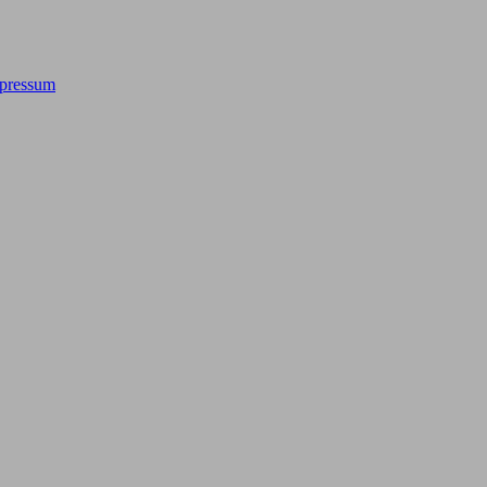
pressum