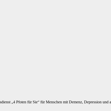
dienst „4 Pfoten für Sie“ für Menschen mit Demenz, Depression und 