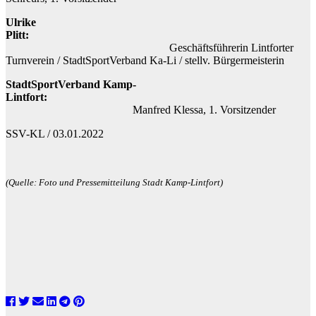
Ulrike
Plitt:
Geschäftsführerin Lintforter
Turnverein / StadtSportVerband Ka-Li / stellv. Bürgermeisterin
StadtSportVerband Kamp-
Lintfort:
Manfred Klessa, 1. Vorsitzender
SSV-KL / 03.01.2022
(Quelle: Foto und Pressemitteilung Stadt Kamp-Lintfort)