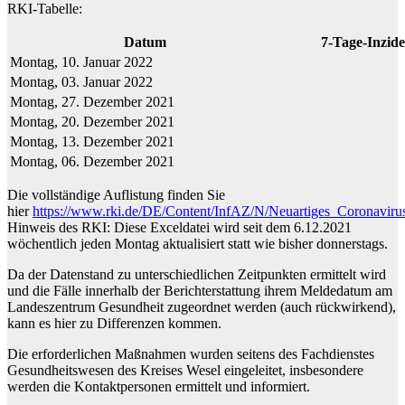
RKI-Tabelle:
Datum
7-Tage-Inzide
Montag, 10. Januar 2022
Montag, 03. Januar 2022
Montag, 27. Dezember 2021
Montag, 20. Dezember 2021
Montag, 13. Dezember 2021
Montag, 06. Dezember 2021
Die vollständige Auflistung finden Sie
hier
https://www.rki.de/DE/Content/InfAZ/N/Neuartiges_Coronavir
Hinweis des RKI: Diese Exceldatei wird seit dem 6.12.2021
wöchentlich jeden Montag aktualisiert statt wie bisher donnerstags.
Da der Datenstand zu unterschiedlichen Zeitpunkten ermittelt wird
und die Fälle innerhalb der Berichterstattung ihrem Meldedatum am
Landeszentrum Gesundheit zugeordnet werden (auch rückwirkend),
kann es hier zu Differenzen kommen.
Die erforderlichen Maßnahmen wurden seitens des Fachdienstes
Gesundheitswesen des Kreises Wesel eingeleitet, insbesondere
werden die Kontaktpersonen ermittelt und informiert.