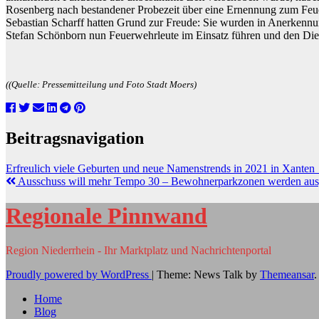
Rosenberg nach bestandener Probezeit über eine Ernennung zum Feu
Sebastian Scharff hatten Grund zur Freude: Sie wurden in Anerkennu
Stefan Schönborn nun Feuerwehrleute im Einsatz führen und den Die
((Quelle: Pressemitteilung und Foto Stadt Moers)
Beitragsnavigation
Erfreulich viele Geburten und neue Namenstrends in 2021 in Xante
Ausschuss will mehr Tempo 30 – Bewohnerparkzonen werden aus
Regionale Pinnwand
Region Niederrhein - Ihr Marktplatz und Nachrichtenportal
Proudly powered by WordPress
|
Theme: News Talk by
Themeansar
.
Home
Blog