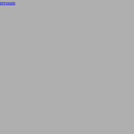
pressum