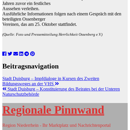
Jahren zuvor ein festliches
Aussehen verleihen.
Ausführliche Informationen folgen nach einem Gespräch mit den
beteiligten Ossenberger
Vereinen, das am 25. Oktober stattfindet.
(Quelle: Foto und Pressemitteilung Herrlichkeit Ossenberg e.V.)
Beitragsnavigation
Stadt Duisburg – Impfdialoge in Kursen des Zweiten
Bildungsweges an der VHS
Stadt Duisburg – Konstituierung des Beirates bei der Unteren
Naturschutzbehörde
Regionale Pinnwand
Region Niederrhein - Ihr Marktplatz und Nachrichtenportal