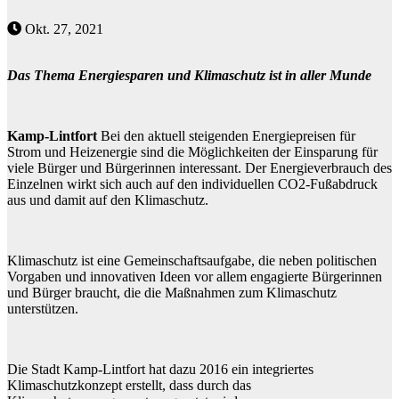
Okt. 27, 2021
Das Thema Energiesparen und Klimaschutz ist in aller Munde
Kamp-Lintfort
Bei den aktuell steigenden Energiepreisen für
Strom und Heizenergie sind die Möglichkeiten der Einsparung für
viele Bürger und Bürgerinnen interessant. Der Energieverbrauch des
Einzelnen wirkt sich auch auf den individuellen CO2-Fußabdruck
aus und damit auf den Klimaschutz.
Klimaschutz ist eine Gemeinschaftsaufgabe, die neben politischen
Vorgaben und innovativen Ideen vor allem engagierte Bürgerinnen
und Bürger braucht, die die Maßnahmen zum Klimaschutz
unterstützen.
Die Stadt Kamp-Lintfort hat dazu 2016 ein integriertes
Klimaschutzkonzept erstellt, dass durch das