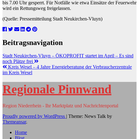
bis 7.00 Uhr gesperrt. Für Notfälle wie etwa Einsätze der Feuerwehr
wird ein Rettungsweg freigelassen.
(Quelle: Pressemitteilung Stadt Neukirchen-Vluyn)
Beitragsnavigation
Stadt Neukirchen-Vluyn – ÖKOPROFIT startet im April – Es sind
noch Plätze frei
Kreis Wesel – 4 Jahre Energieberatung der Verbraucherzentrale
im Kreis Wesel
Regionale Pinnwand
Region Niederrhein - Ihr Marktplatz und Nachrichtenportal
Proudly powered by WordPress
|
Theme: News Talk by
Themeansar
.
Home
Blog