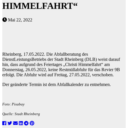
HIMMELFAHRT“
Mai 22, 2022
Rheinberg, 17.05.2022. Die Abfallberatung des
DienstLeistungsBetriebs der Stadt Rheinberg (DLB) weist darauf
hin, dass aufgrund des Feiertages „Christi Himmelfahrt“ am
Donnerstag, 26.05.2022, keine Restmüllabfuhr für das Revier 9B
erfolgt. Die Abfuhr wird auf Freitag, 27.05.2022, verschoben.
Der geänderte Termin ist dem Abfallkalender zu entnehmen.
Foto: Pixabay
Quelle: Stadt Rheinberg