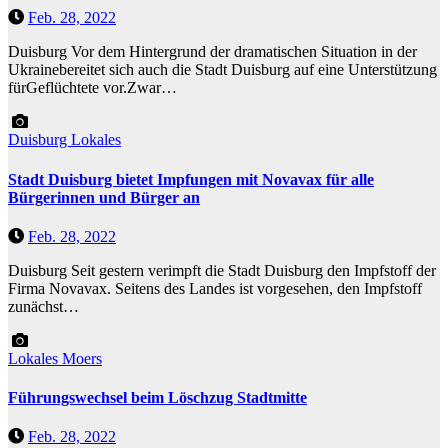
Feb. 28, 2022
Duisburg Vor dem Hintergrund der dramatischen Situation in der
Ukrainebereitet sich auch die Stadt Duisburg auf eine Unterstützung
fürGeflüchtete vor.Zwar…
Duisburg
Lokales
Stadt Duisburg bietet Impfungen mit Novavax für alle
Bürgerinnen und Bürger an
Feb. 28, 2022
Duisburg Seit gestern verimpft die Stadt Duisburg den Impfstoff der
Firma Novavax. Seitens des Landes ist vorgesehen, den Impfstoff
zunächst…
Lokales
Moers
Führungswechsel beim Löschzug Stadtmitte
Feb. 28, 2022