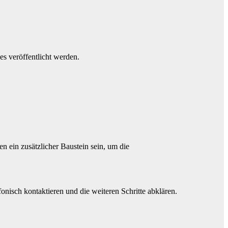
es veröffentlicht werden.
ein zusätzlicher Baustein sein, um die
onisch kontaktieren und die weiteren Schritte abklären.