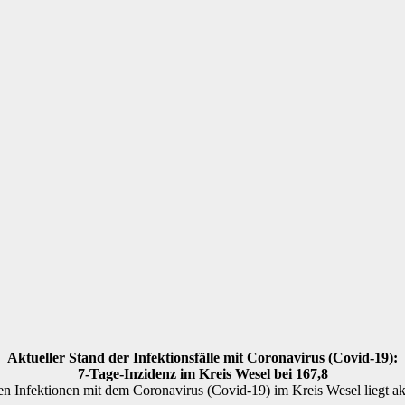
Aktueller Stand der Infektionsfälle mit Coronavirus (Covid-19):
7-Tage-Inzidenz im Kreis Wesel bei 167,8
en Infektionen mit dem Coronavirus (Covid-19) im Kreis Wesel liegt ak