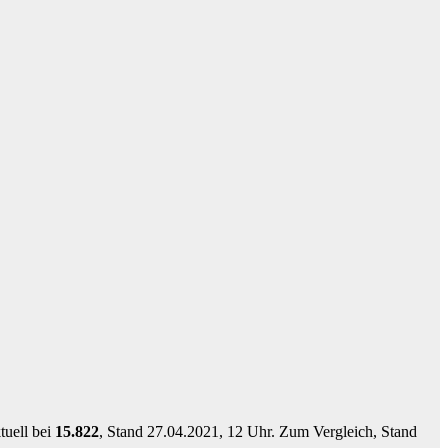
tuell bei
15.822
, Stand 27.04.2021, 12 Uhr. Zum Vergleich, Stand