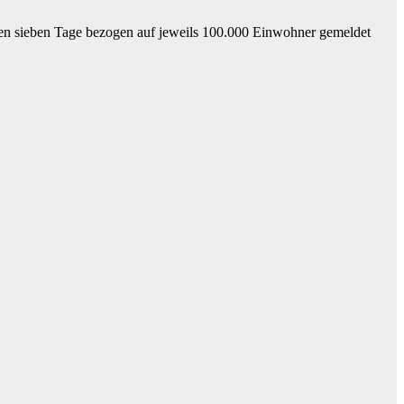
zten sieben Tage bezogen auf jeweils 100.000 Einwohner gemeldet