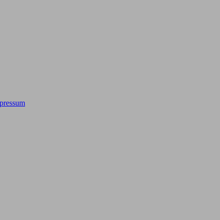
pressum