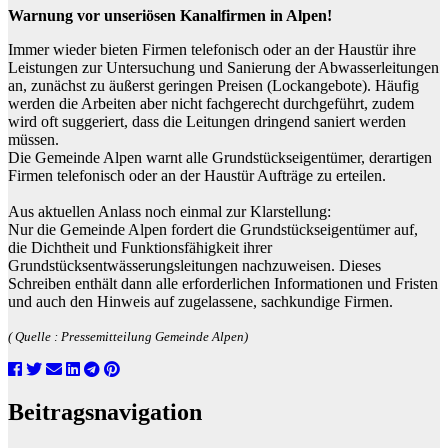
Warnung vor unseriösen Kanalfirmen in Alpen!
Immer wieder bieten Firmen telefonisch oder an der Haustür ihre
Leistungen zur Untersuchung und Sanierung der Abwasserleitungen
an, zunächst zu äußerst geringen Preisen (Lockangebote). Häufig
werden die Arbeiten aber nicht fachgerecht durchgeführt, zudem
wird oft suggeriert, dass die Leitungen dringend saniert werden
müssen.
Die Gemeinde Alpen warnt alle Grundstückseigentümer, derartigen
Firmen telefonisch oder an der Haustür Aufträge zu erteilen.
Aus aktuellen Anlass noch einmal zur Klarstellung:
Nur die Gemeinde Alpen fordert die Grundstückseigentümer auf,
die Dichtheit und Funktionsfähigkeit ihrer
Grundstücksentwässerungsleitungen nachzuweisen. Dieses
Schreiben enthält dann alle erforderlichen Informationen und Fristen
und auch den Hinweis auf zugelassene, sachkundige Firmen.
( Quelle : Pressemitteilung Gemeinde Alpen)
Beitragsnavigation