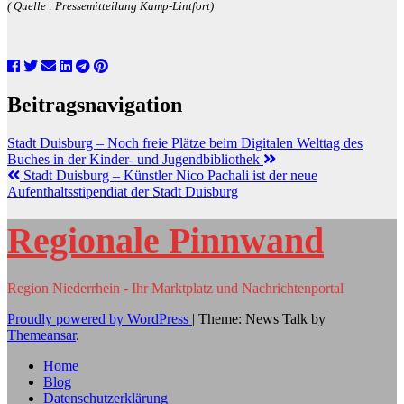
( Quelle : Pressemitteilung Kamp-Lintfort)
Beitragsnavigation
Stadt Duisburg – Noch freie Plätze beim Digitalen Welttag des
Buches in der Kinder- und Jugendbibliothek
Stadt Duisburg – Künstler Nico Pachali ist der neue
Aufenthaltsstipendiat der Stadt Duisburg
Regionale Pinnwand
Region Niederrhein - Ihr Marktplatz und Nachrichtenportal
Proudly powered by WordPress
|
Theme: News Talk by
Themeansar
.
Home
Blog
Datenschutzerklärung