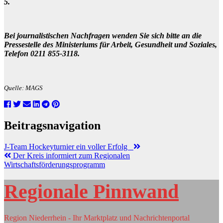
5.
Bei journalistischen Nachfragen wenden Sie sich bitte an die
Pressestelle des Ministeriums für Arbeit, Gesundheit und Soziales,
Telefon 0211 855-3118.
Quelle: MAGS
Beitragsnavigation
J-Team Hockeyturnier ein voller Erfolg
Der Kreis informiert zum Regionalen
Wirtschaftsförderungsprogramm
Regionale Pinnwand
Region Niederrhein - Ihr Marktplatz und Nachrichtenportal