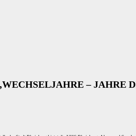
RS „WECHSELJAHRE – JAHRE 