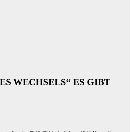
DES WECHSELS“ ES GIBT