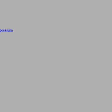
pressum