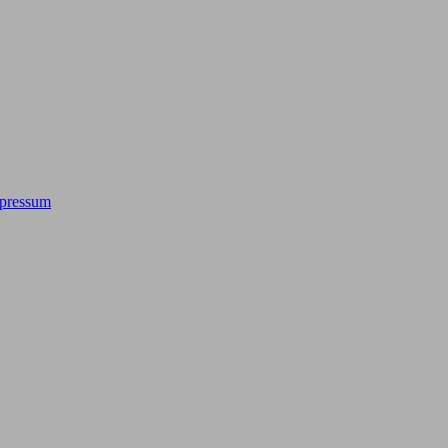
pressum