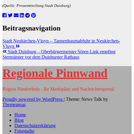
(Quelle: Pressemitteilung Stadt Duisburg)
Beitragsnavigation
Stadt Neukirchen-Vluyn – Tannenbaumabfuhr in Neukirchen-
Vluyn
Stadt Duisburg – Oberbürgermeister Sören Link empfing
Sternsinger vor dem Duisburger Rathaus
Regionale Pinnwand
Region Niederrhein - Ihr Marktplatz und Nachrichtenportal
Proudly powered by WordPress
|
Theme: News Talk by
Themeansar
.
Home
Blog
Datenschutzerklärung
Fotostudio