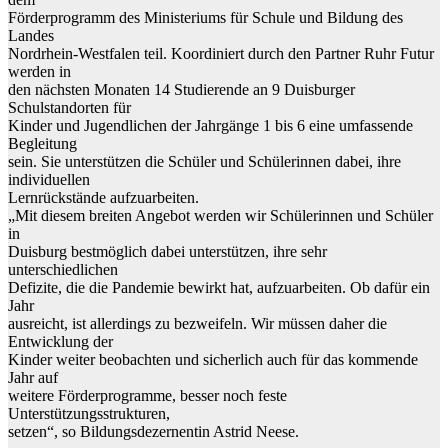
Förderprogramm des Ministeriums für Schule und Bildung des
Landes
Nordrhein-Westfalen teil. Koordiniert durch den Partner Ruhr Futur
werden in
den nächsten Monaten 14 Studierende an 9 Duisburger
Schulstandorten für
Kinder und Jugendlichen der Jahrgänge 1 bis 6 eine umfassende
Begleitung
sein. Sie unterstützen die Schüler und Schülerinnen dabei, ihre
individuellen
Lernrückstände aufzuarbeiten.
„Mit diesem breiten Angebot werden wir Schülerinnen und Schüler
in
Duisburg bestmöglich dabei unterstützen, ihre sehr
unterschiedlichen
Defizite, die die Pandemie bewirkt hat, aufzuarbeiten. Ob dafür ein
Jahr
ausreicht, ist allerdings zu bezweifeln. Wir müssen daher die
Entwicklung der
Kinder weiter beobachten und sicherlich auch für das kommende
Jahr auf
weitere Förderprogramme, besser noch feste
Unterstützungsstrukturen,
setzen“, so Bildungsdezernentin Astrid Neese.