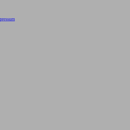
pressum