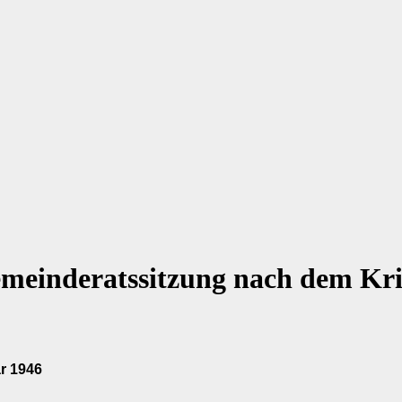
emeinderatssitzung nach dem Kri
r 1946