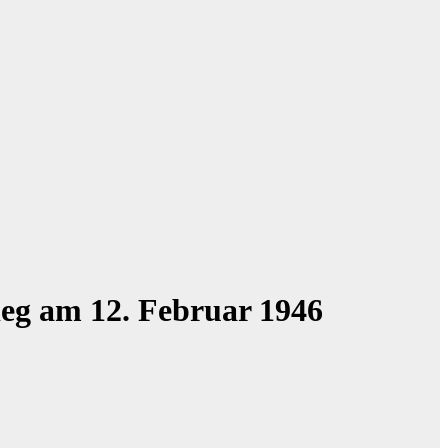
eg am 12. Februar 1946