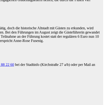
tig, doch die historische Altstadt mit Gästen zu erkunden, wird
ffen. Bei den Führungen im August zeigt die Gästeführerin gewandet
 Teilnahme an der Führung kostet statt der regulären 6 Euro nun 10
erspricht Anne-Rose Fusenig.
/ 88 22 60
bei der Stadtinfo (Kirchstraße 27 a/b) oder per Mail an