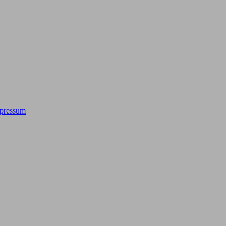
pressum