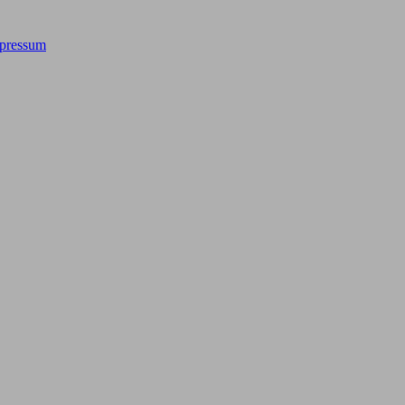
pressum